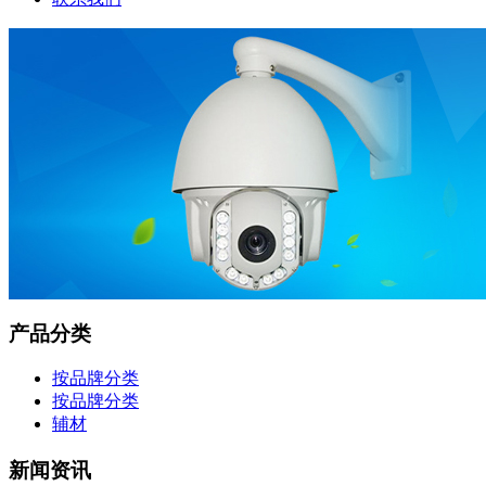
产品分类
按品牌分类
按品牌分类
辅材
新闻资讯