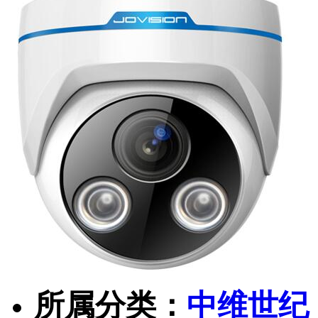
所属分类：
中维世纪