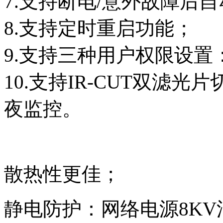
7.支持断电/意外故障后
8.支持定时重启功能；
9.支持三种用户权限设
10.支持IR-CUT双滤
夜监控。
散热性更佳；
静电防护：网络电源8KV