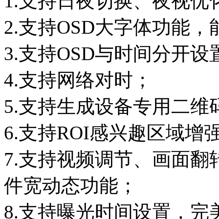
1.支持日夜切换、夜视优
2.支持OSD大字体功能，
3.支持OSD与时间分开
4.支持网络对时；
5.支持生成设备专用二
6.支持ROI感兴趣区域
7.支持视频调节、画面
件宽动态功能；
8.支持曝光时间设置，