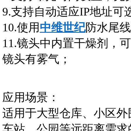
9.支持自动适应IP地址可
10.使用
中维世纪
防水尾线
11.镜头中内置干燥剂，
镜头有雾气；
应用场景：
适用于大型仓库、小区外
车站、公园等远距离需求