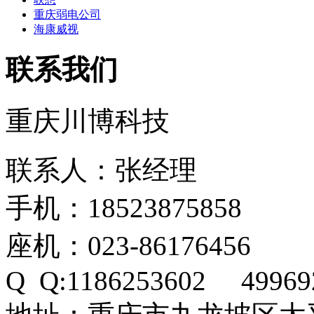
重庆弱电公司
海康威视
联系我们
重庆川博科技
联系人：张经理
手机：18523875858
座机：023-86176456
Q Q:1186253602 49969