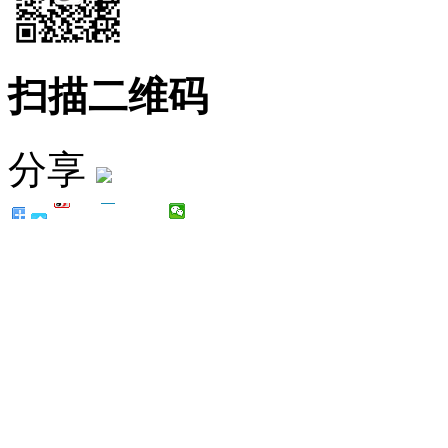
扫描二维码
分享