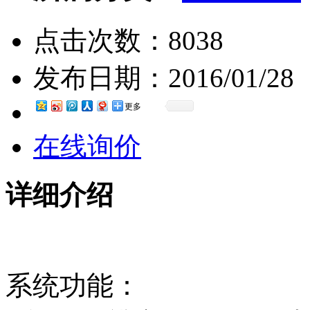
点击次数：
8038
发布日期：
2016/01/28
更多
在线询价
详细介绍
系统功能：