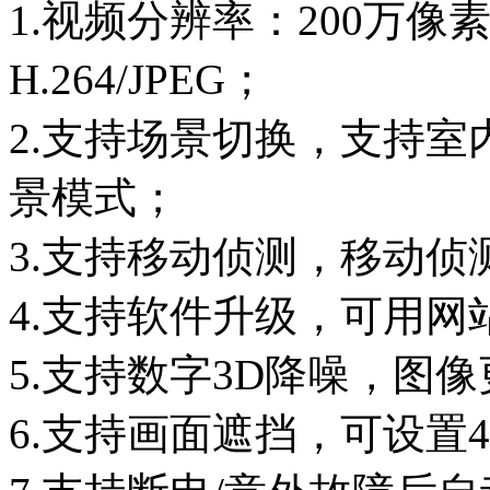
1.视频分辨率：200万
H.264/JPEG；
2.支持场景切换，支持
景模式；
3.支持移动侦测，移动
4.支持软件升级，可用网
5.支持数字3D降噪，图
6.支持画面遮挡，可设置