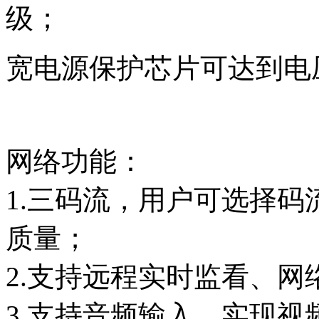
级；
宽电源保护芯片可达到电压9
网络功能：
1.三码流，用户可选择
质量；
2.支持远程实时监看、
3.支持音频输入，实现