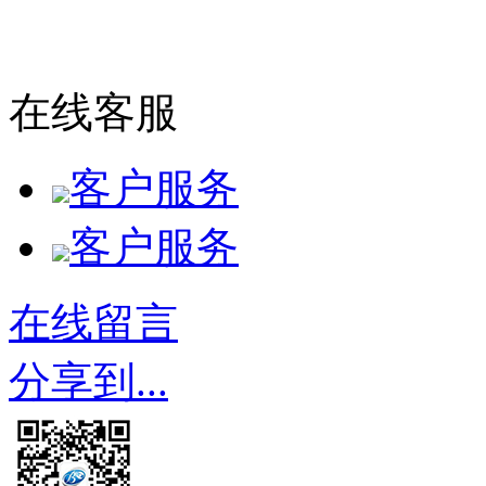
在线客服
客户服务
客户服务
在线留言
分享到...