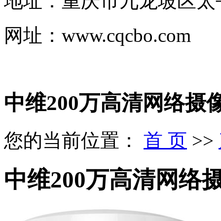
地址：重庆市九龙坡区太平洋
网址：www.cqcbo.com
中维200万高清网络摄
您的当前位置：
首 页
>>
中维200万高清网络